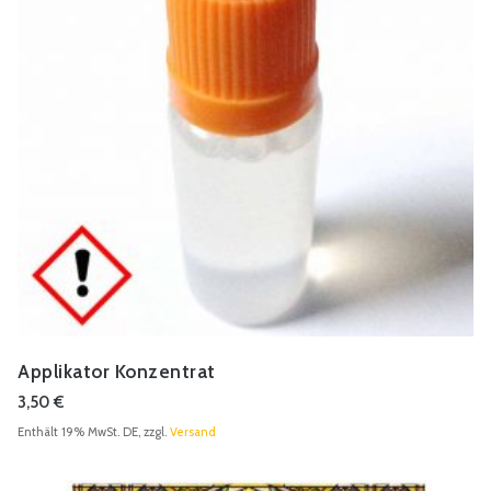
Applikator Konzentrat
3,50
€
Enthält 19% MwSt. DE, zzgl.
Versand