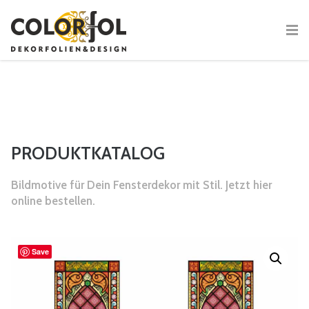
PRODUKTKATALOG
Bildmotive für Dein Fensterdekor mit Stil. Jetzt hier
online bestellen.
Save