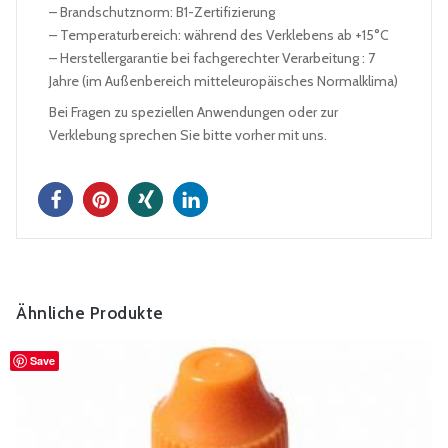
– Brandschutznorm: B1-Zertifizierung
– Temperaturbereich: während des Verklebens ab +15°C
– Herstellergarantie bei fachgerechter Verarbeitung : 7
Jahre (im Außenbereich mitteleuropäisches Normalklima)
Bei Fragen zu speziellen Anwendungen oder zur
Verklebung sprechen Sie bitte vorher mit uns.
Ähnliche Produkte
Save