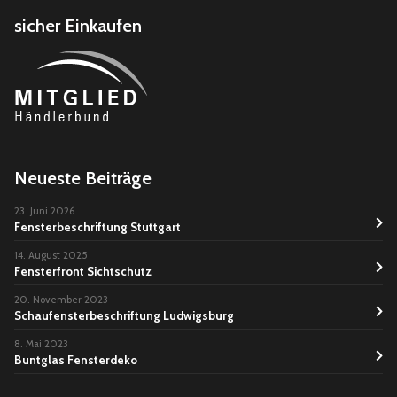
sicher Einkaufen
Neueste Beiträge
23. Juni 2026
Fensterbeschriftung Stuttgart
14. August 2025
Fensterfront Sichtschutz
20. November 2023
Schaufensterbeschriftung Ludwigsburg
8. Mai 2023
Buntglas Fensterdeko