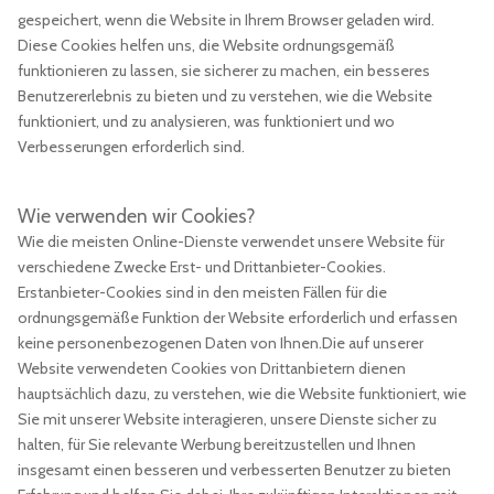
gespeichert, wenn die Website in Ihrem Browser geladen wird.
Diese Cookies helfen uns, die Website ordnungsgemäß
funktionieren zu lassen, sie sicherer zu machen, ein besseres
Benutzererlebnis zu bieten und zu verstehen, wie die Website
funktioniert, und zu analysieren, was funktioniert und wo
Verbesserungen erforderlich sind.
Wie verwenden wir Cookies?
Wie die meisten Online-Dienste verwendet unsere Website für
verschiedene Zwecke Erst- und Drittanbieter-Cookies.
Erstanbieter-Cookies sind in den meisten Fällen für die
ordnungsgemäße Funktion der Website erforderlich und erfassen
keine personenbezogenen Daten von Ihnen.Die auf unserer
Website verwendeten Cookies von Drittanbietern dienen
hauptsächlich dazu, zu verstehen, wie die Website funktioniert, wie
Sie mit unserer Website interagieren, unsere Dienste sicher zu
halten, für Sie relevante Werbung bereitzustellen und Ihnen
insgesamt einen besseren und verbesserten Benutzer zu bieten