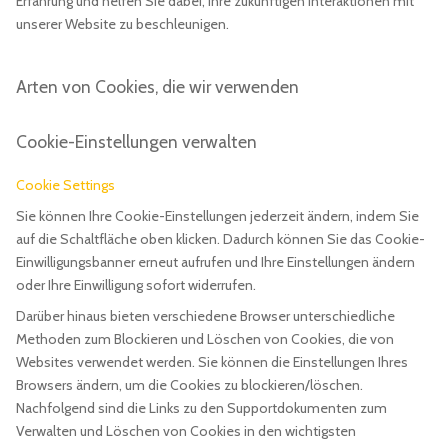
Erfahrung und helfen Sie dabei, Ihre zukünftigen Interaktionen mit
unserer Website zu beschleunigen.
Arten von Cookies, die wir verwenden
Cookie-Einstellungen verwalten
Cookie Settings
Sie können Ihre Cookie-Einstellungen jederzeit ändern, indem Sie
auf die Schaltfläche oben klicken. Dadurch können Sie das Cookie-
Einwilligungsbanner erneut aufrufen und Ihre Einstellungen ändern
oder Ihre Einwilligung sofort widerrufen.
Darüber hinaus bieten verschiedene Browser unterschiedliche
Methoden zum Blockieren und Löschen von Cookies, die von
Websites verwendet werden. Sie können die Einstellungen Ihres
Browsers ändern, um die Cookies zu blockieren/löschen.
Nachfolgend sind die Links zu den Supportdokumenten zum
Verwalten und Löschen von Cookies in den wichtigsten