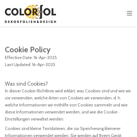
Cookie Policy
Effective Date: 16-Apr-2025
Last Updated: 16-Apr-2025
Was sind Cookies?
In dieser Cookie-Richtlinie wird erklärt, was Cookies sind und wie wir
sie verwenden, welche Arten von Cookies wir verwenden, d. h.
welche Informationen wir mithilfe von Cookies sammeln und wie
diese Informationen verwendet werden, und wie die Cookie-
Einstellungen verwaltet werden.
Cookies sind kleine Textdateien, die zur Speicherung kleinerer
Informationen verwendet werden. Sie werden auf Ihrem Gerät