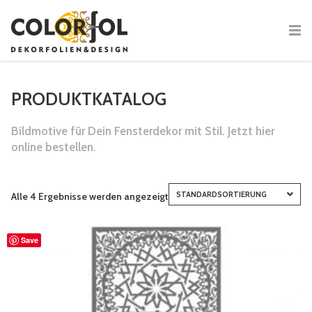
PRODUKTKATALOG
Bildmotive für Dein Fensterdekor mit Stil. Jetzt hier
online bestellen.
STANDARDSORTIERUNG
Alle 4 Ergebnisse werden angezeigt
Save