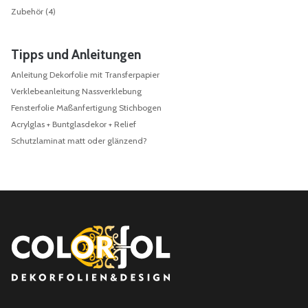
Zubehör
(4)
Tipps und Anleitungen
Anleitung Dekorfolie mit Transferpapier
Verklebeanleitung Nassverklebung
Fensterfolie Maßanfertigung Stichbogen
Acrylglas + Buntglasdekor + Relief
Schutzlaminat matt oder glänzend?