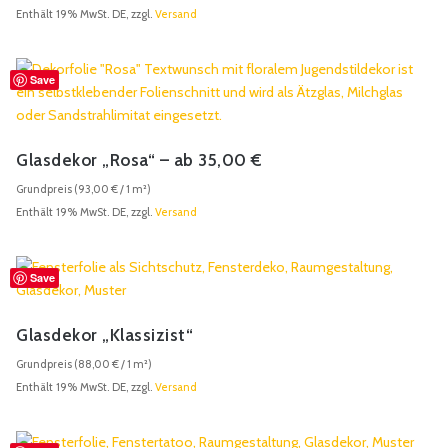
Enthält 19% MwSt. DE, zzgl.
Versand
Save
Glasdekor „Rosa“ – ab 35,00 €
Grundpreis (
93,00
€
/ 1 m²)
Enthält 19% MwSt. DE, zzgl.
Versand
Save
Glasdekor „Klassizist“
Grundpreis (
88,00
€
/ 1 m²)
Enthält 19% MwSt. DE, zzgl.
Versand