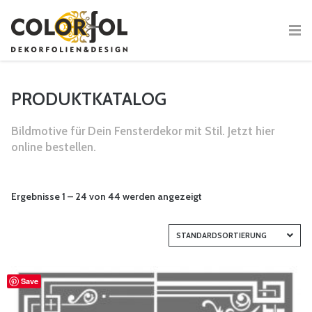
PRODUKTKATALOG
Bildmotive für Dein Fensterdekor mit Stil. Jetzt hier
online bestellen.
Ergebnisse 1 – 24 von 44 werden angezeigt
STANDARDSORTIERUNG
Save