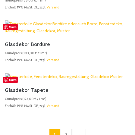
Grundpreis (
88,00
€
/ 1 m²)
Enthält 19% MwSt. DE, zzgl.
Versand
Save
Glasdekor Bordüre
Grundpreis (
103,00
€
/ 1 m²)
Enthält 19% MwSt. DE, zzgl.
Versand
Save
Glasdekor Tapete
Grundpreis (
124,00
€
/ 1 m²)
Enthält 19% MwSt. DE, zzgl.
Versand
1
2
→